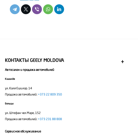
КОНТАКТЫ GEELY MOLDOVA
Автосалон и продажа автомобилей
Кишинёв
ул. Каля Ешилор. 14
Продажа автомобилей:
+373 22 809 350
Бельцы
ул. Штефан чел Маре, 152
Продажа автомобилей:
+373 231 88 808
Сервисное обслуживание