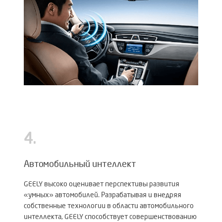
4
.
Автомобильный интеллект
GEELY высоко оценивает перспективы развития
«умных» автомобилей. Разрабатывая и внедряя
собственные технологии в области автомобильного
интеллекта, GEELY способствует совершенствованию