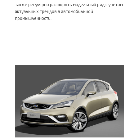
также регулярно расширять модельный ряд с учетом
актуальных трендов в автомобильной
промышленности.