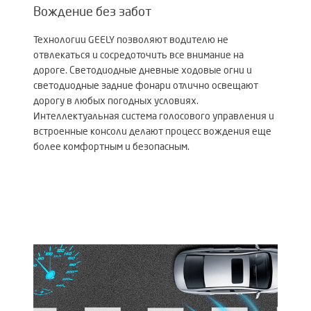
Вождение без забот
Технологии GEELY позволяют водителю не
отвлекаться и сосредоточить все внимание на
дороге. Светодиодные дневные ходовые огни и
светодиодные задние фонари отлично освещают
дорогу в любых погодных условиях.
Интеллектуальная система голосового управления и
встроенные консоли делают процесс вождения еще
более комфортным и безопасным.