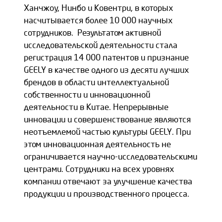
Ханчжоу, Нинбо и
Ковентри, в которых
насчитывается более 10 000 научных
сотрудников.
Результатом активной
исследовательской деятельности стала
регистрация 14 000
патентов и признание
GEELY в качестве одного из десяти лучших
брендов в области
интеллектуальной
собственности и инновационной
деятельности в Китае.
Непрерывные
инновации и совершенствование являются
неотъемлемой частью
культуры GEELY. При
этом инновационная деятельность не
ограничивается научно-
исследовательскими
центрами. Сотрудники на всех уровнях
компании отвечают за
улучшение качества
продукции и производственного процесса.