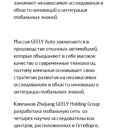
занимают независимые исследования
в
области инноваций и интеграция
глобальных знаний.
Миссия GEELY Auto заключается в
производстве отличных автомобилей,
которые
объединяют в себе высокое
качество и современные технологии,
поэтому компания
основывает свою
стратегию развития на независимых
исследованиях в области
инновации и
интеграции глобальных знаний.
Компания Zhejiang GEELY Holding Group
разработала глобальную сеть из
четырех
научно-исследовательских
центров, расположенных в Гетеборге,