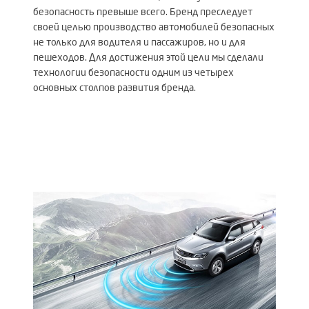
безопасность превыше всего. Бренд преследует
своей целью производство автомобилей безопасных
не только для водителя и пассажиров, но и для
пешеходов. Для достижения этой цели мы сделали
технологии безопасности одним из четырех
основных столпов развития бренда.