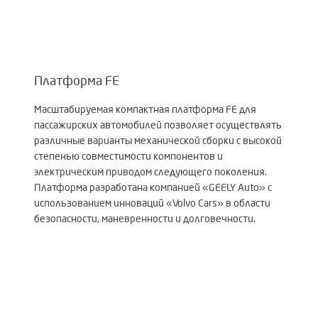
Платформа FE
Масштабируемая компактная платформа FE для
пассажирских автомобилей позволяет осуществлять
различные варианты механической сборки с высокой
степенью совместимости компонентов и
электрическим приводом следующего поколения.
Платформа разработана компанией «GEELY Auto» с
использованием инноваций «Volvo Cars» в области
безопасности, маневренности и долговечности.