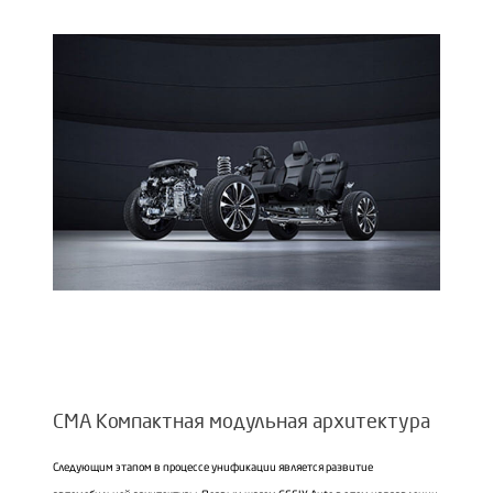
CMA Компактная модульная архитектура
Следующим этапом в процессе унификации является развитие