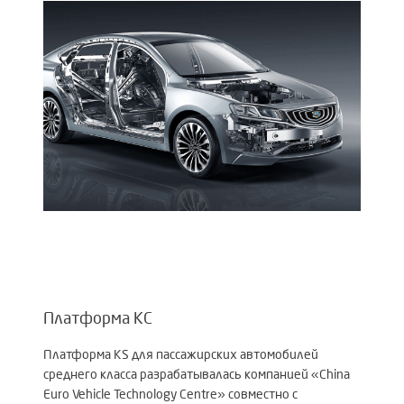
Платформа KC
Платформа KS для пассажирских автомобилей
среднего класса разрабатывалась компанией «China
Euro Vehicle Technology Centre» совместно с