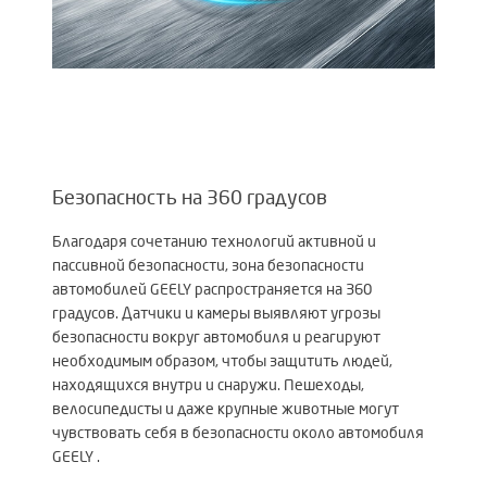
Безопасность на 360 градусов
Благодаря сочетанию технологий активной и
пассивной безопасности, зона безопасности
автомобилей GEELY распространяется на 360
градусов. Датчики и камеры выявляют угрозы
безопасности вокруг автомобиля и реагируют
необходимым образом, чтобы защитить людей,
находящихся внутри и снаружи. Пешеходы,
велосипедисты и даже крупные животные могут
чувствовать себя в безопасности около автомобиля
GEELY .