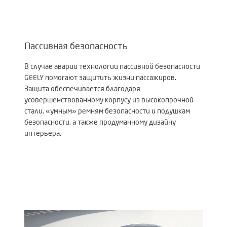
Пассивная безопасность
В случае аварии технологии пассивной безопасности
GEELY помогают защитить жизни пассажиров.
Защита обеспечивается благодаря
усовершенствованному корпусу из высокопрочной
стали, «умным» ремням безопасности и подушкам
безопасности, а также продуманному дизайну
интерьера.