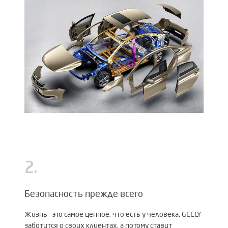
2
.
Безопасность прежде всего
Жизнь – это самое ценное, что есть у человека. GEELY
заботится о своих клиентах, а потому ставит