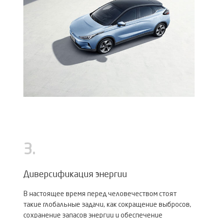
3
.
Диверсификация энергии
В настоящее время перед человечеством стоят
такие глобальные задачи, как сокращение выбросов,
сохранение запасов энергии и обеспечение