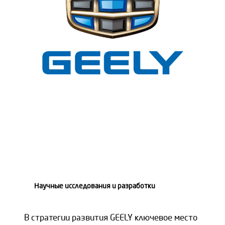
Научные исследования и разработки
В стратегии развития GEELY ключевое место