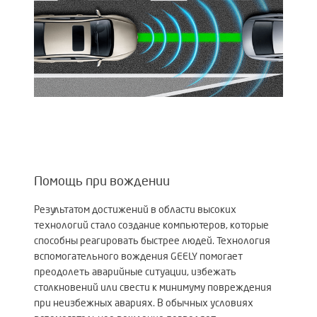
Помощь при вождении
Результатом достижений в области высоких
технологий стало создание компьютеров, которые
способны реагировать быстрее людей. Технология
вспомогательного вождения GEELY помогает
преодолеть аварийные ситуации, избежать
столкновений или свести к минимуму повреждения
при неизбежных авариях. В обычных условиях