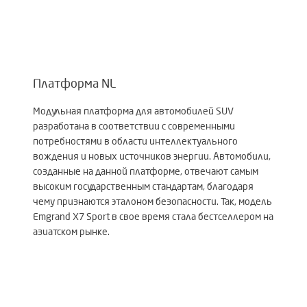
Платформа NL
Модульная платформа для автомобилей SUV
разработана в соответствии с современными
потребностями в области интеллектуального
вождения и новых источников энергии. Автомобили,
созданные на данной платформе, отвечают самым
высоким государственным стандартам, благодаря
чему признаются эталоном безопасности. Так, модель
Emgrand X7 Sport в свое время стала бестселлером на
азиатском рынке.