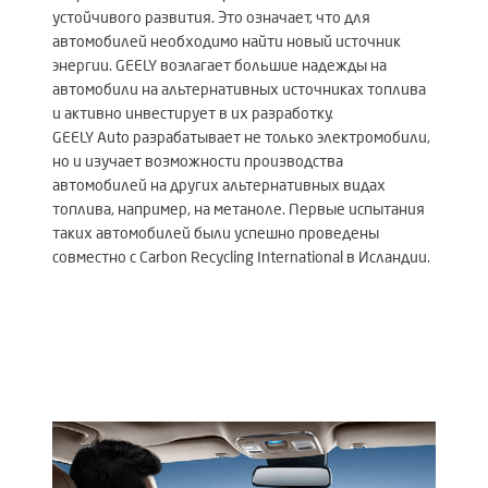
устойчивого развития. Это означает, что для
автомобилей необходимо найти новый источник
энергии. GEELY возлагает большие надежды на
автомобили на альтернативных источниках топлива
и активно инвестирует в их разработку.
GEELY Auto разрабатывает не только электромобили,
но и изучает возможности производства
автомобилей на других альтернативных видах
топлива, например, на метаноле. Первые испытания
таких автомобилей были успешно проведены
совместно с Carbon Recycling International в Исландии.