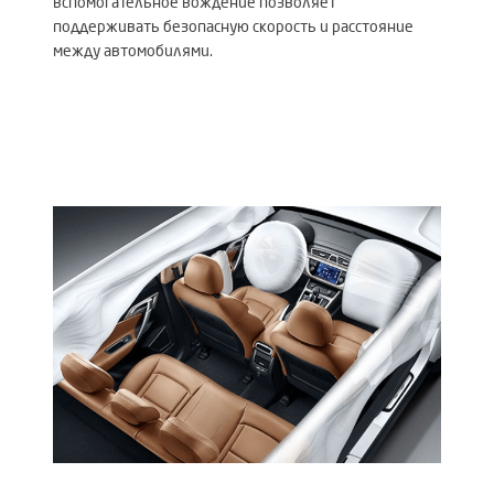
вспомогательное вождение позволяет
поддерживать безопасную скорость и расстояние
между автомобилями.