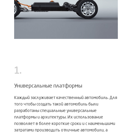
1
.
Универсальные платформы
Каждый заслуживает качественный автомобиль. Для
того чтобы создать такой автомобиль были
разработаны специальные универсальные
платформы и архитектуры. Их использование
позволяет в более короткие сроки и с наименьшими
затратами производить отличные автомобили, а