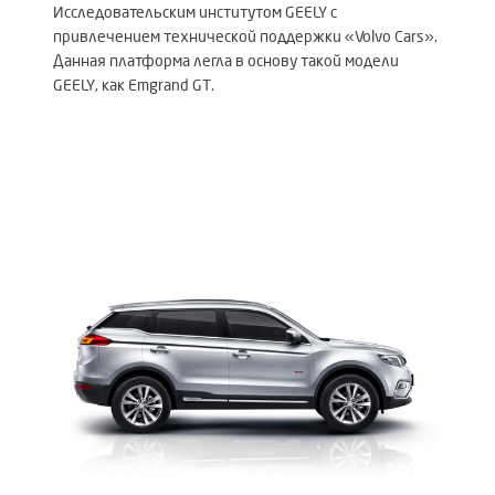
Исследовательским институтом GEELY с
привлечением технической поддержки «Volvo Cars».
Данная платформа легла в основу такой модели
GEELY, как Emgrand GT.