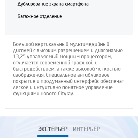
Дублирование экрана смартфона
Багажное отделение
Большой вертикальный мультимедийный
дисплей с высоким разрешением и диагональю
13,2”, управляемый мощным процессором,
отличается современной графикой и
быстродействием, а также высокой четкостью
изображения. Специальное антибликовое
покрытие и продуманный интерфейс обеспечат
легкое и интуитивно понятное управление
функциями нового Cityray.
ЭКСТЕРЬЕР
ИНТЕРЬЕР