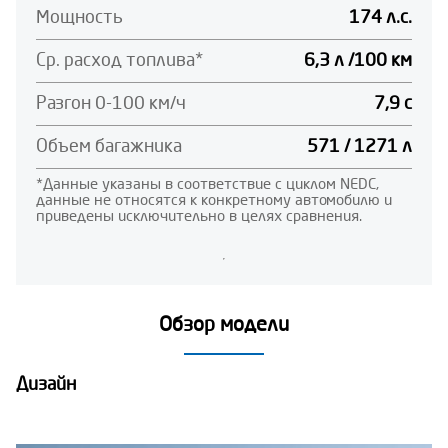
Мощность
174 л.с.
Ср. расход топлива*
6,3 л /100 км
Разгон 0-100 км/ч
7,9 с
Объем багажника
571 / 1271 л
*Данные указаны в соответствие с циклом NEDC,
данные не относятся к конкретному автомобилю и
приведены исключительно в целях сравнения.
Обзор модели
Дизайн