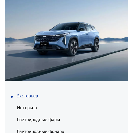
Экстерьер
Интерьер
Светодиодные фары
Светодиодные фонари