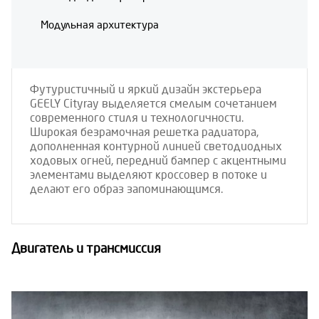
Модульная архитектура
Футуристичный и яркий дизайн экстерьера
GEELY Cityray выделяется смелым сочетанием
современного стиля и технологичности.
Широкая безрамочная решетка радиатора,
дополненная контурной линией светодиодных
ходовых огней, передний бампер с акцентными
элементами выделяют кроссовер в потоке и
делают его образ запоминающимся.
Двигатель и трансмиссия