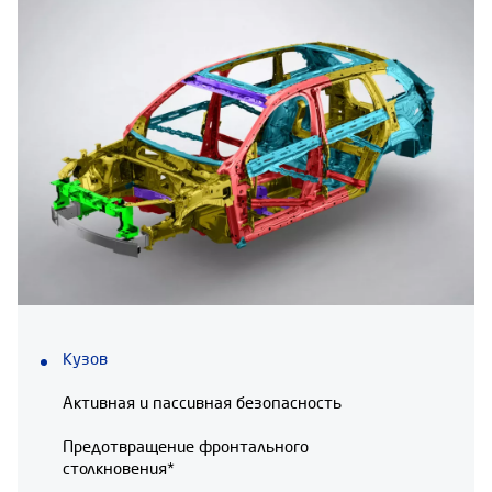
Кузов
Активная и пассивная безопасность
Предотвращение фронтального
столкновения*