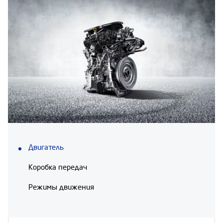
Двигатель
Коробка передач
Режимы движения