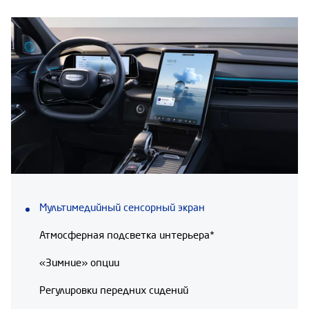
Мультимедийный сенсорный экран
Атмосферная подсветка интерьера*
«Зимние» опции
Регулировки передних сидений