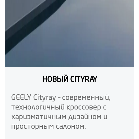
НОВЫЙ CITYRAY
GEELY Cityray – современный,
технологичный кроссовер с
харизматичным дизайном и
просторным салоном.