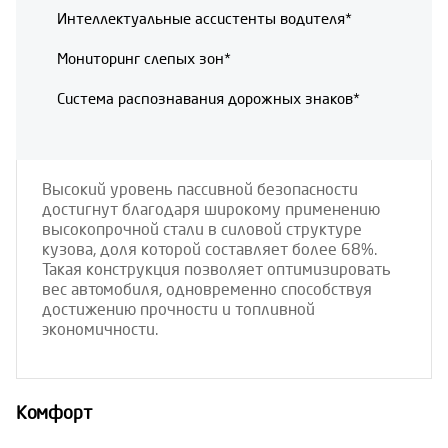
Интеллектуальные ассистенты водителя*
Мониторинг слепых зон*
Система распознавания дорожных знаков*
Высокий уровень пассивной безопасности
достигнут благодаря широкому применению
высокопрочной стали в силовой структуре
кузова, доля которой составляет более 68%.
Такая конструкция позволяет оптимизировать
вес автомобиля, одновременно способствуя
достижению прочности и топливной
экономичности.
Комфорт