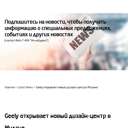
Подпишитесь на новости, чтобы получать
информацию о специальных предложениях,
событиях и других новостях
[contact-form-7 404 "Не найдено"]
Главная
Latest News
Geely открывает новый дизайн-центр в Милане
Geely открывает новый дизайн-центр в