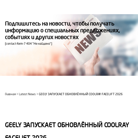
Подпишитесь на новости, чтобы получать
информацию о специальных предложениях,
событиях и других новостях
[contact-form-7 404 "Не найдено"]
Главная
Latest News
GEELY ЗАПУСКАЕТ ОБНОВЛЁННЫЙ COOLRAY FACELIFT 2026
GEELY ЗАПУСКАЕТ ОБНОВЛЁННЫЙ COOLRAY